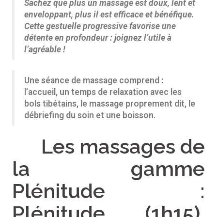
Sachez que plus un massage est doux, lent et
enveloppant, plus il est efficace et bénéfique.
Cette gestuelle progressive favorise une
détente en profondeur : j
oignez
l’utile à
l’agréable !
Une séance de massage comprend :
l’accueil, un temps de relaxation avec les
bols tibétains, le massage proprement dit, le
débriefing du soin et une boisson.
Les massages de
la gamme
Plénitude :
Plénitude (1h15),