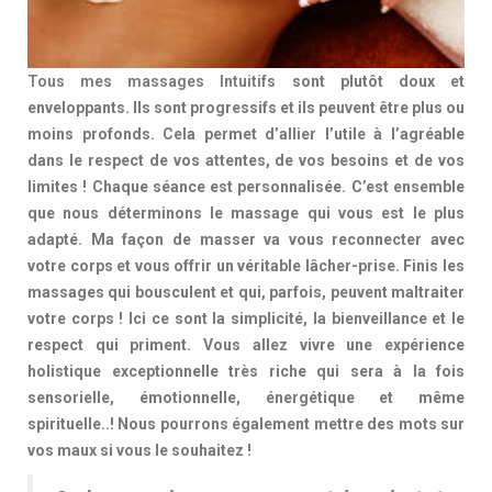
Tous mes massages Intuitifs
sont plutôt doux et
enveloppants. Ils sont progressifs et ils peuvent être plus ou
moins profonds. Cela permet d’allier l’utile à l’agréable
dans le respect de vos attentes, de vos besoins et de vos
limites ! Chaque séance est personnalisée. C’est ensemble
que nous déterminons le massage qui vous est le plus
adapté. Ma façon de masser va vous reconnecter avec
votre corps et vous offrir un véritable lâcher-prise. Finis les
massages qui bousculent et qui, parfois, peuvent maltraiter
votre corps ! Ici ce sont la simplicité, la bienveillance et le
respect qui priment. Vous allez vivre une expérience
holistique exceptionnelle très riche qui sera à la fois
sensorielle, émotionnelle, énergétique et même
spirituelle..! Nous pourrons également mettre des mots sur
vos maux si vous le souhaitez !