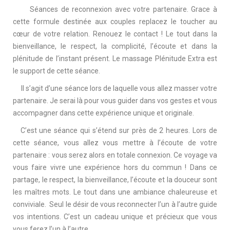
Séances de reconnexion avec votre partenaire. Grace à
cette formule destinée aux couples replacez le toucher au
cœur de votre relation. Renouez le contact ! Le tout dans la
bienveillance, le respect, la complicité, l’écoute et dans la
plénitude de l’instant présent. Le massage Plénitude Extra est
le support de cette séance.
Il s’agit d’une séance lors de laquelle vous allez masser votre
partenaire. Je serai là pour vous guider dans vos gestes et vous
accompagner dans cette expérience unique et originale.
C’est une séance qui s’étend sur près de 2 heures. Lors de
cette séance, vous allez vous mettre à l’écoute de votre
partenaire : vous serez alors en totale connexion. Ce voyage va
vous faire vivre une expérience hors du commun ! Dans ce
partage, le respect, la bienveillance, l’écoute et la douceur sont
les maîtres mots. Le tout dans une ambiance chaleureuse et
conviviale. Seul le désir de vous reconnecter l’un à l’autre guide
vos intentions. C’est un cadeau unique et précieux que vous
vous ferez l’un à l’autre.