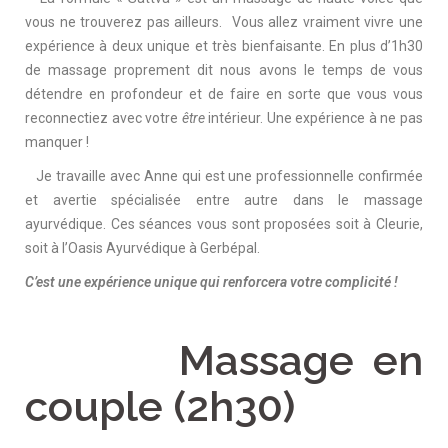
vous ne trouverez pas ailleurs. Vous allez vraiment vivre une
expérience à deux unique et très bienfaisante. En plus d’1h30
de massage proprement dit nous avons le temps de vous
détendre en profondeur et de faire en sorte que vous vous
reconnectiez avec votre
être
intérieur. Une expérience à ne pas
manquer !
Je travaille avec Anne qui est une professionnelle confirmée
et avertie spécialisée entre autre dans le massage
ayurvédique. Ces séances vous sont proposées soit à Cleurie,
soit à l’Oasis Ayurvédique à Gerbépal.
C’est une expérience unique qui renforcera votre complicité !
Massage en
couple (2h30)