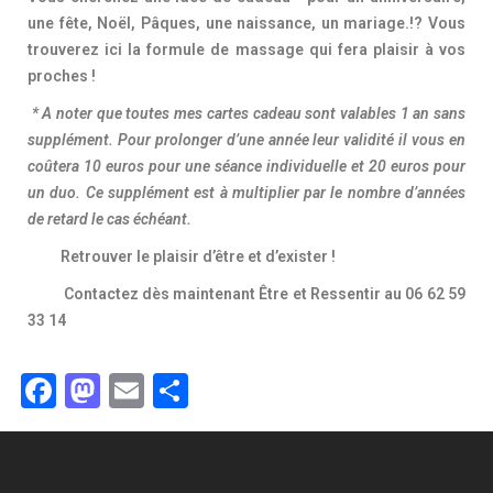
une fête, Noël, Pâques, une naissance, un mariage.!? Vous
trouverez ici la formule de massage qui fera plaisir à vos
proches !
* A noter que toutes mes cartes cadeau sont valables 1 an sans
supplément. Pour prolonger d’une année leur validité il vous en
coûtera 10 euros pour une séance individuelle et 20 euros pour
un duo. Ce supplément est à multiplier par le nombre d’années
de retard le cas échéant.
Retrouver le plaisir d’être et d’exister !
Contactez dès maintenant Être et Ressentir au 06 62 59
33 14
Facebook
Mastodon
Email
Partager