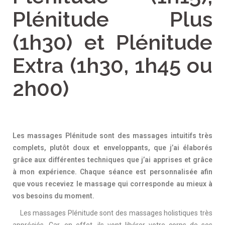
Plénitude Plus
(1h30) et Plénitude
Extra (1h30, 1h45 ou
2h00)
Les massages Plénitude sont des massages intuitifs très
complets, plutôt doux et enveloppants, que j’ai élaborés
grâce aux différentes techniques que j’ai apprises et grâce
à mon expérience. Chaque séance est personnalisée afin
que vous receviez le massage qui corresponde au mieux à
vos besoins du moment.
Les massages Plénitude sont des massages holistiques très