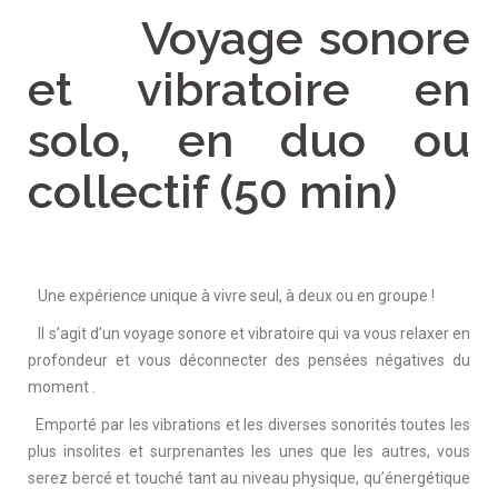
Voyage sonore
et vibratoire en
solo, en duo ou
collectif (50 min)
Une expérience unique à vivre seul, à deux ou en groupe !
Il s’agit d’un voyage sonore et vibratoire qui va vous relaxer en
profondeur et vous déconnecter des pensées négatives du
moment .
Emporté par les vibrations et les diverses sonorités toutes les
plus insolites et surprenantes les unes que les autres, vous
serez bercé et touché tant au niveau physique, qu’énergétique