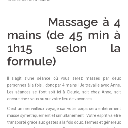
Massage à 4
mains (de 45 min à
1h15 selon la
formule)
Il s’agit s’une séance où vous serez massés par deux
personnes à la fois… donc par 4 mains ! Je travaille avec Anne.
Les séances se font soit ici à Cleurie, soit chez Anne, soit
encore chez vous ou sur votre lieu de vacances.
C’est un merveilleux voyage car votre corps sera entièrement
massé symétriquement et simultanément. Votre esprit va être
transporté grâce aux gestes à la fois doux, fermes et généreux