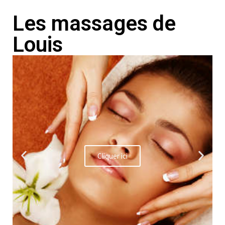
Les massages de
Louis
Cliquer ici