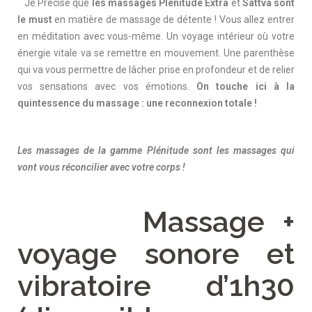
Je Précise que
les massages Plénitude Extra
et
Sattva sont
le must
en matière de massage de détente ! Vous allez entrer
en méditation avec vous-même. Un voyage intérieur où votre
énergie vitale va se remettre en mouvement. Une parenthèse
qui va vous permettre de lâcher prise en profondeur et de relier
vos sensations avec vos émotions.
On touche ici à la
quintessence du massage : une reconnexion totale !
Les massages de la gamme Plénitude sont les massages qui
vont vous réconcilier avec votre corps !
Massage +
voyage sonore et
vibratoire d’1h30