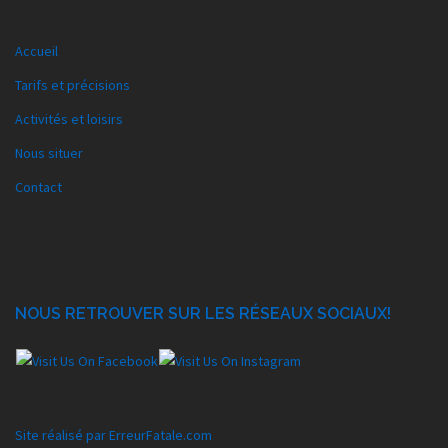
Accueil
Tarifs et précisions
Activités et loisirs
Nous situer
Contact
NOUS RETROUVER SUR LES RÉSEAUX SOCIAUX!
Site réalisé par ErreurFatale.com