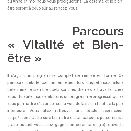
qu’Anne et moi nous vous prodiguerons. La détente et le bien-
être seront à coup sûr au rendez-vous.
Parcours
« Vitalité et Bien-
être »
Il s’agit d’un programme complet de remise en forme. Ce
parcours débute par un entretien lors duquel nous allons
déterminer ensemble quels sont les thèmes à travailler chez
vous. Ensuite, nous élaborons un programme progressif qui va
vous permettre d’avancer sur la voie de la sérénité et de la paix
intérieure. Vous allez retrouver une totale reconnexion
corps/esprit. Cette cure bien-être est un parcours personnalisé
grâce auquel vous allez gagner en sérénité et (re)trouver la