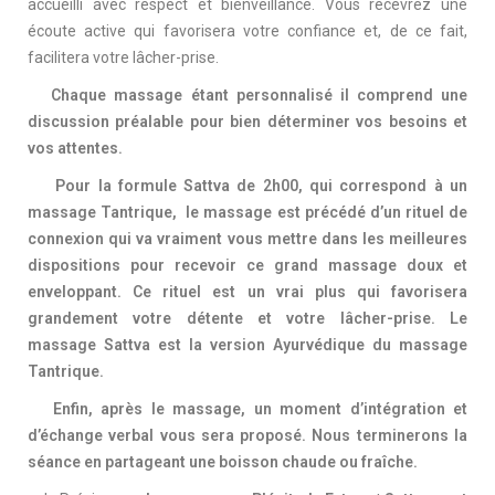
accueilli avec respect et bienveillance. Vous recevrez une
écoute active qui favorisera votre confiance et, de ce fait,
facilitera votre lâcher-prise.
Chaque massage étant personnalisé il comprend une
discussion préalable pour bien déterminer vos besoins et
vos attentes.
Pour la formule Sattva de 2h00, qui correspond à un
massage Tantrique, le massage est précédé d’un rituel de
connexion qui va vraiment vous mettre dans les meilleures
dispositions pour recevoir ce grand massage doux et
enveloppant. Ce rituel est un vrai plus qui favorisera
grandement votre détente et votre lâcher-prise. Le
massage Sattva est la version Ayurvédique du massage
Tantrique.
Enfin, après le massage, un moment d’intégration et
d’échange verbal vous sera proposé. Nous terminerons la
séance en partageant une boisson chaude ou fraîche.