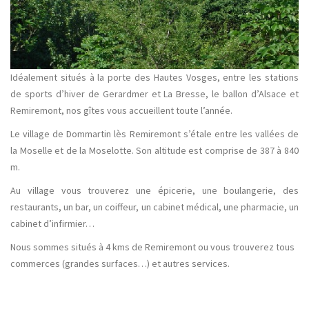
Idéalement situés à la porte des Hautes Vosges, entre les stations
de sports d’hiver de Gerardmer et La Bresse, le ballon d’Alsace et
Remiremont, nos gîtes vous accueillent toute l’année.
Le village de Dommartin lès Remiremont s’étale entre les vallées de
la Moselle et de la Moselotte. Son altitude est comprise de 387 à 840
m.
Au village vous trouverez une épicerie, une boulangerie, des
restaurants, un bar, un coiffeur, un cabinet médical, une pharmacie, un
cabinet d’infirmier…
Nous sommes situés à 4 kms de Remiremont ou vous trouverez tous
commerces (grandes surfaces…) et autres services.