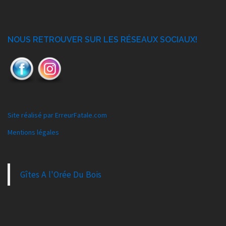
NOUS RETROUVER SUR LES RÉSEAUX SOCIAUX!
Site réalisé par ErreurFatale.com
Mentions légales
Gîtes A l'Orée Du Bois