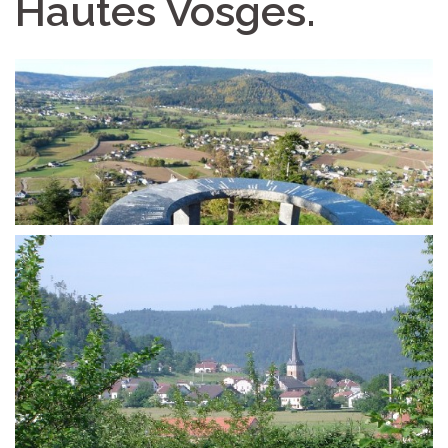
Hautes Vosges.