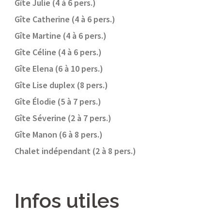
Gîte Julie (4 à 6 pers.)
Gîte Catherine (4 à 6 pers.)
Gîte Martine (4 à 6 pers.)
Gîte Céline (4 à 6 pers.)
Gîte Elena (6 à 10 pers.)
Gîte Lise duplex (8 pers.)
Gîte Élodie (5 à 7 pers.)
Gîte Séverine (2 à 7 pers.)
Gîte Manon (6 à 8 pers.)
Chalet indépendant (2 à 8 pers.)
Infos utiles