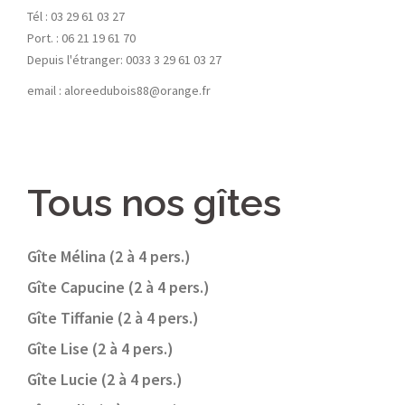
Tél : 03 29 61 03 27
Port. : 06 21 19 61 70
Depuis l'étranger: 0033 3 29 61 03 27
email : aloreedubois88@orange.fr
Tous nos gîtes
Gîte Mélina (2 à 4 pers.)
Gîte Capucine (2 à 4 pers.)
Gîte Tiffanie (2 à 4 pers.)
Gîte Lise (2 à 4 pers.)
Gîte Lucie (2 à 4 pers.)