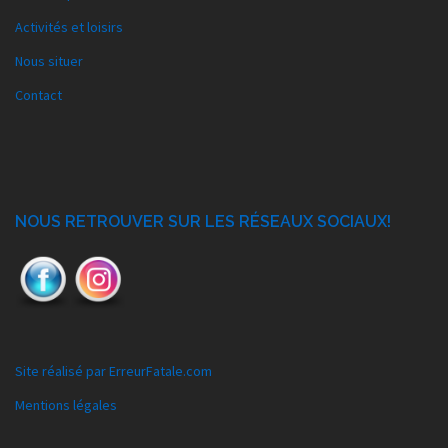
Activités et loisirs
Nous situer
Contact
NOUS RETROUVER SUR LES RÉSEAUX SOCIAUX!
Site réalisé par ErreurFatale.com
Mentions légales