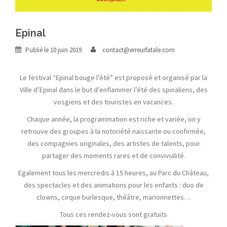
Epinal
Publié le
10 juin 2019
contact@erreurfatale.com
Le festival “Epinal bouge l’été” est proposé et organisé par la
Ville d’Epinal dans le but d’enflammer l’été des spinaliens, des
vosgiens et des touristes en vacances.
Chaque année, la programmation est riche et variée, on y
retrouve des groupes à la notoriété naissante ou confirmée,
des compagnies originales, des artistes de talents, pour
partager des moments rares et de convivialité.
Egalement tous les mercredis à 15 heures, au Parc du Château,
des spectacles et des animations pour les enfants : duo de
clowns, cirque burlesque, théâtre, marionnettes…
Tous ces rendez-vous sont gratuits