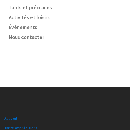
Tarifs et précisions
Activités et loisirs
Événements
Nous contacter
Accueil
Tarifs et précisions