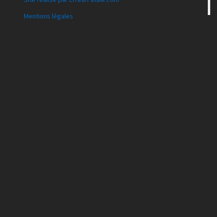
Mentions légales