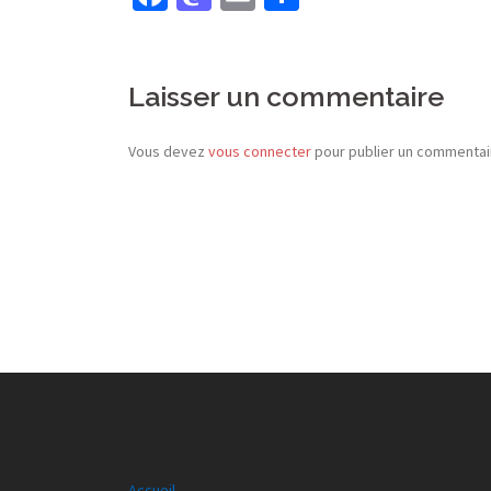
Laisser un commentaire
Vous devez
vous connecter
pour publier un commentai
Accueil