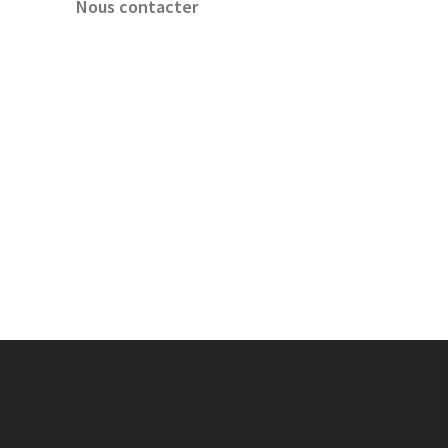
Nous contacter