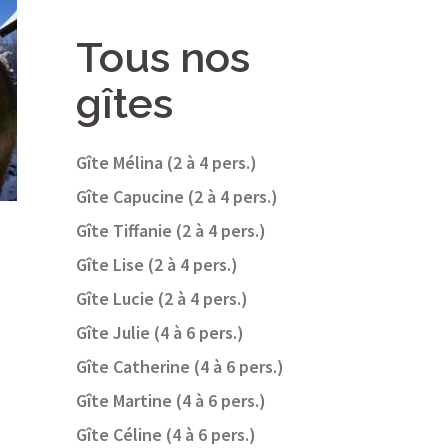
Tous nos
gîtes
Gîte Mélina (2 à 4 pers.)
Gîte Capucine (2 à 4 pers.)
Gîte Tiffanie (2 à 4 pers.)
Gîte Lise (2 à 4 pers.)
Gîte Lucie (2 à 4 pers.)
Gîte Julie (4 à 6 pers.)
Gîte Catherine (4 à 6 pers.)
Gîte Martine (4 à 6 pers.)
Gîte Céline (4 à 6 pers.)