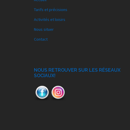
Tarifs et précisions
Activités et loisirs
Nous situer
Contact
NOUS RETROUVER SUR LES RÉSEAUX
SOCIAUX!