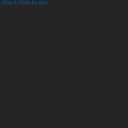
Gîtes A l'Orée Du Bois