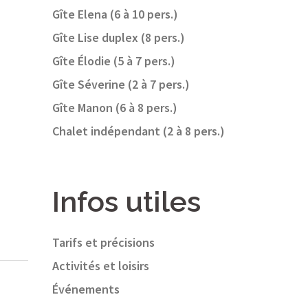
Gîte Elena (6 à 10 pers.)
Gîte Lise duplex (8 pers.)
Gîte Élodie (5 à 7 pers.)
Gîte Séverine (2 à 7 pers.)
Gîte Manon (6 à 8 pers.)
Chalet indépendant (2 à 8 pers.)
Infos utiles
Tarifs et précisions
Activités et loisirs
Événements